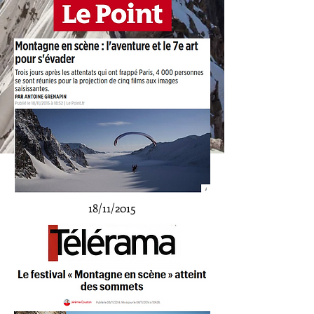
18/11/2015