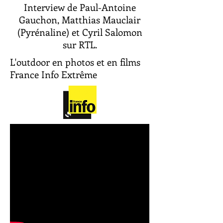
Interview de Paul-Antoine
Gauchon, Matthias Mauclair
(Pyrénaline) et Cyril Salomon
sur RTL.
L'outdoor en photos et en films
France Info Extrême