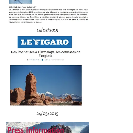
14/02/2015
24/03/2015
Press Information