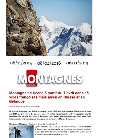
06/11/2014
06/11/2013
08/04/2016